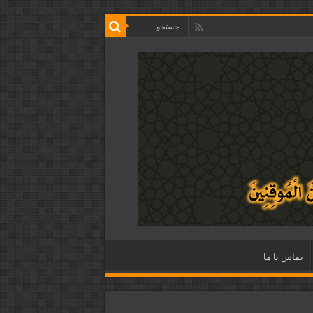
تماس با ما