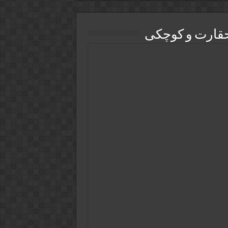
حقارت و کوچکی