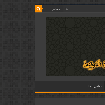
تماس با ما