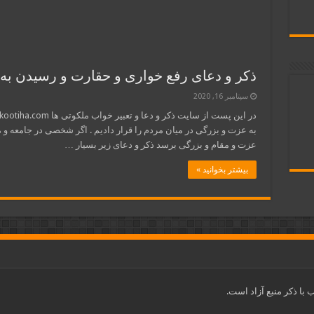
ذکر و دعای رفع خواری و حقارت و رسیدن به
سپتامبر 16, 2020
به عزت و بزرگی در میان مردم را قرار دادیم . اگر شخصی در جامعه و م
عزت و مقام و بزرگی برسد ذکر و دعای زیر بسیار …
بیشتر بخوانید »
با ذکر منبع آزاد است.