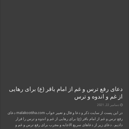
دعای رفع ترس و غم از امام باقر (ع) برای رهایی
از غم و اندوه و ترس
دسامبر 22, 2021
در این پست از سایت ذکر و دعا و فال و تعبیر خواب malakootiha.com دعای
رفع ترس و غم از امام باقر (ع) برای رهایی از غم و اندوه و ترس را قرار
دادیم . دعای زیر از دعاهای سریع الاجابه و مجرب برای رفع ترس و غم و