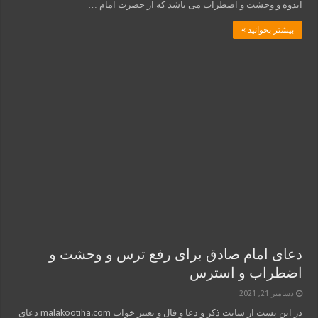
اندوه و وحشت و اضطراب می باشد که از حضرت امام …
بیشتر بخوانید »
دعای امام صادق برای رفع ترس و وحشت و
اضطراب و استرس
دسامبر 21, 2021
در این پست از سایت ذکر و دعا و فال و تعبیر خواب malakootiha.com دعای