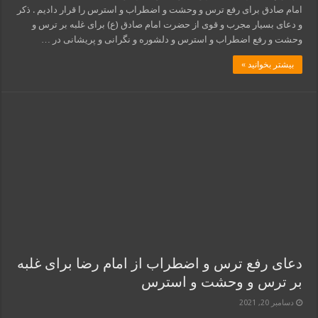
امام صادق برای رفع ترس و وحشت و اضطراب و استرس را قرار دادیم . ذکر
و دعای بسیار مجرب و قوی از حضرت امام صادق (ع) برای غلبه بر ترس و
وحشت و رفع اضطراب و استرس و دلشوره و نگرانی و پریشانی در …
بیشتر بخوانید »
دعای رفع ترس و اضطراب از امام رضا برای غلبه
بر ترس و وحشت و استرس
دسامبر 20, 2021