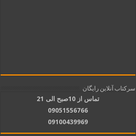
سرکتاب آنلاین رایگان
تماس از 10صبح الی 21
09051556766
09100439969