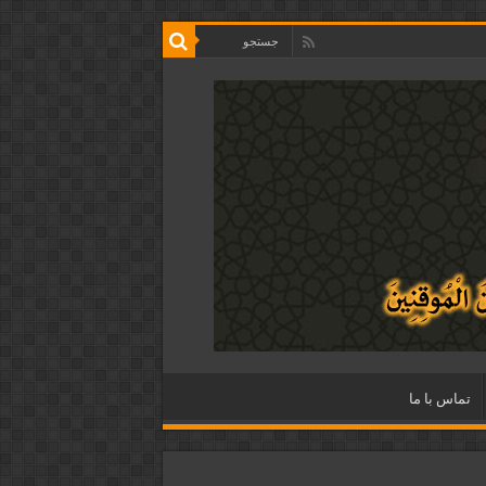
تماس با ما