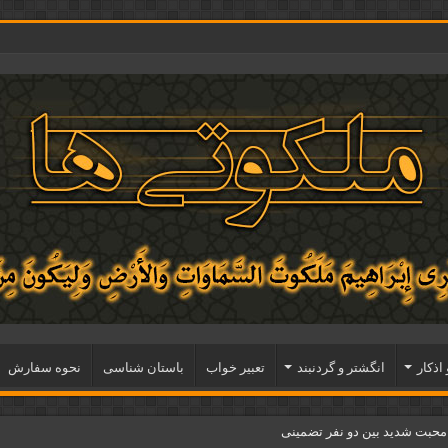
 اذكار
انگشتر و گردنبند
تعبیر خواب
باستان شناسی
نحوه سفارش
 محبت شدید بین دو نفر تضمینی