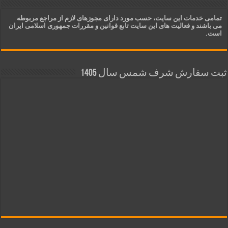
تمامی خدمات این سایت، حسب مورد دارای مجوزهای لازم از مراجع مربوطه
می باشند و فعالیت های این سایت تابع قوانین و مقررات جمهوری اسلامی ایران
است.
ثبت سفارش شرف شمس سال 1405