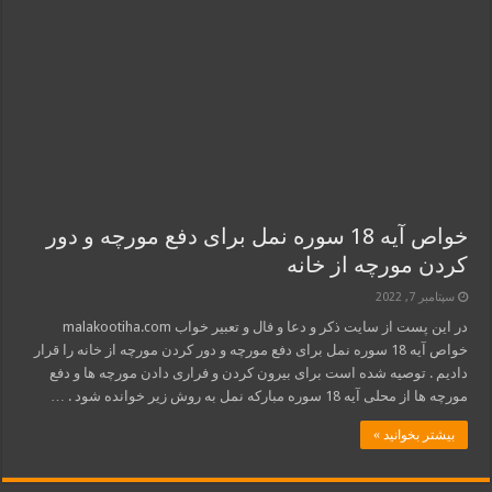
خواص آیه 18 سوره نمل برای دفع مورچه و دور
کردن مورچه از خانه
سپتامبر 7, 2022
در این پست از سایت ذکر و دعا و فال و تعبیر خواب malakootiha.com
خواص آیه 18 سوره نمل برای دفع مورچه و دور کردن مورچه از خانه را قرار
دادیم . توصیه شده است برای بیرون کردن و فراری دادن مورچه ها و دفع
مورچه ها از محلی آیه 18 سوره مبارکه نمل به روش زیر خوانده شود . …
بیشتر بخوانید »