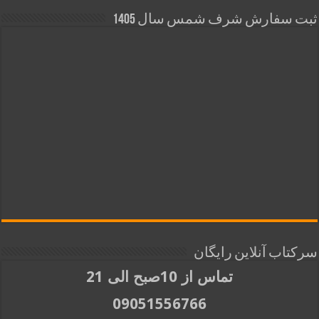
ثبت سفارش شرف شمس سال 1405
سرکتاب آنلاین رایگان
تماس از 10صبح الی 21
09051556766