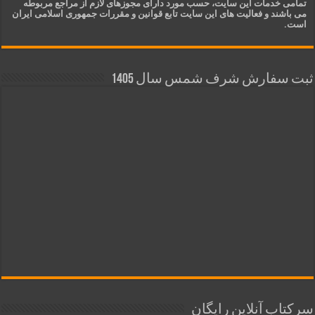
تمامی خدمات این سایت، حسب مورد دارای مجوزهای لازم از مراجع مربوطه
می باشند و فعالیت های این سایت تابع قوانین و مقررات جمهوری اسلامی ایران
است.
ثبت سفارش شرف شمس سال 1405
سرکتاب آنلاین رایگان