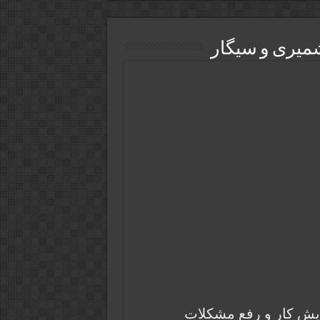
شمیری و سیگار
یش کار و رفع مشکلات