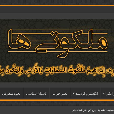
 اذكار
انگشتر و گردنبند
تعبیر خواب
باستان شناسی
نحوه سفارش
 محبت شدید بین دو نفر تضمینی