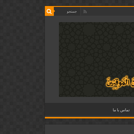
تماس با ما