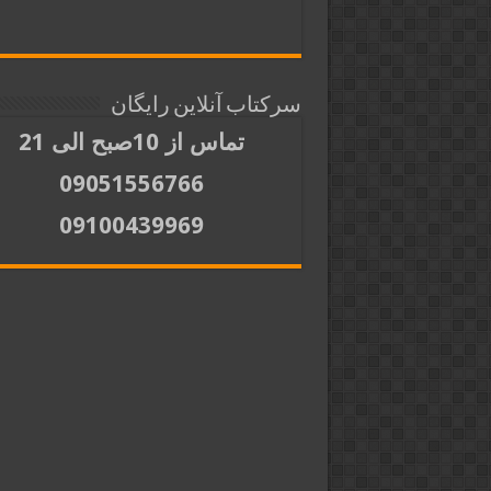
سرکتاب آنلاین رایگان
تماس از 10صبح الی 21
09051556766
09100439969