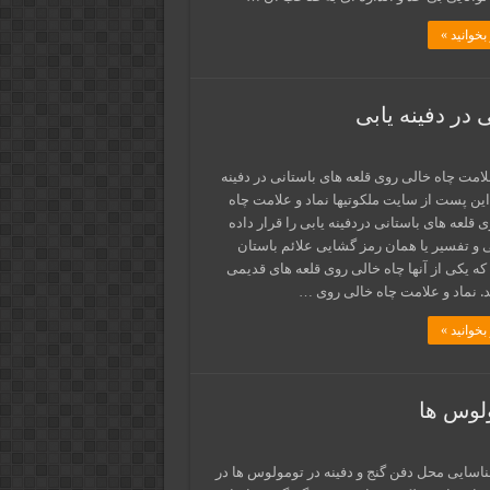
بخوانید »
 در دفینه یابی
لامت چاه خالی روی قلعه های باستانی در دفینه
این پست از سایت ملکوتیها نماد و علامت چاه
 قلعه های باستانی دردفینه یابی را قرار داده
ی و تفسیر یا همان رمز گشایی علائم باستان
ه یکی از آنها چاه خالی روی قلعه های قدیمی
. نماد و علامت چاه خالی روی …
بخوانید »
لوس ها
سایی محل دفن گنج و دفینه در تومولوس ها در