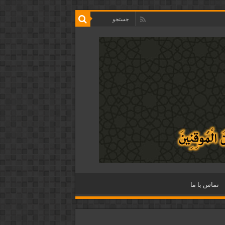
تماس با ما