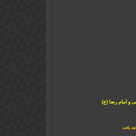
ی و امام رضا (ع)
اهد یافت