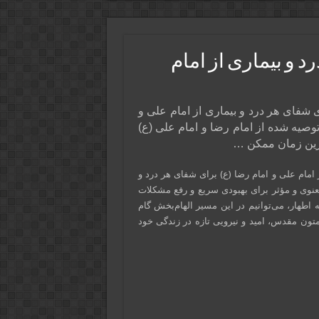
د و بیماری از امام
 شفای هر درد و بیماری از امام علی و
توصیه شده از امام رضا و امام علی (ع)
رین زمان ممکن …
 امام علی و امام رضا (ع) برای شفای هر درد و
معنوی و مؤثر برای بهبودی سریع و رفع مشکلات
اطهار، می‌توانیم در این مسیر الهام‌بخش گام
 متون مقدس، امید و نیرویی تازه در زندگی خود