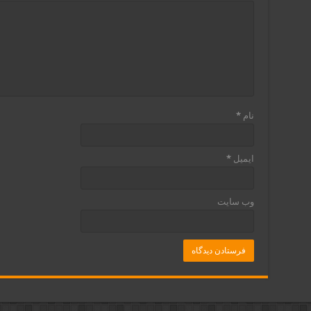
نام
*
ایمیل
*
وب‌ سایت