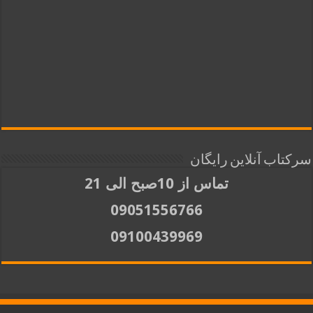
سرکتاب آنلاین رایگان
تماس از 10صبح الی 21
09051556766
09100439969