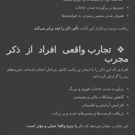
تسریع در برآورده شدن حاجات
هموار شدن مسیر رسیدن به خواسته‌ها
رعایت ترتیب و تکرار این آیات،
تأثیر ذکر را چند برابر می‌کند
.
❖
تجارب واقعی افراد از ذکر
مجرب
افرادی که این ذکر را با ایمان و رعایت کامل مراحل انجام داده‌اند، تجربه‌های
زیر را گزارش کرده‌اند:
برآورده شدن حاجات فوری و بزرگ
کاهش مشکلات مالی و معیشتی
افزایش آرامش و اطمینان
دریافت فرصت‌ها و مسیرهای جدید و پر برکت
این تجارب نشان می‌دهد که ذکر
یا بدوح واقعا عملی و مؤثر است
.