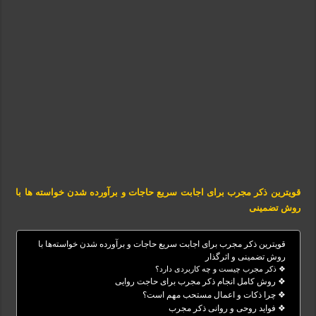
قویترین ذکر مجرب برای اجابت سریع حاجات و برآورده شدن خواسته‌ ها با
روش تضمینی
قویترین ذکر مجرب برای اجابت سریع حاجات و برآورده شدن خواسته‌ها با
روش تضمینی و اثرگذار
❖ ذکر مجرب چیست و چه کاربردی دارد؟
❖ روش کامل انجام ذکر مجرب برای حاجت روایی
❖ چرا ذکات و اعمال مستحب مهم است؟
❖ فواید روحی و روانی ذکر مجرب