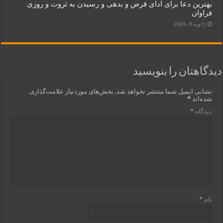
بهترین دعا برای ادای قرض و بدهی و رسیدن به ثروت و روزی
فراوان
ژانویه 8, 2026
دیدگاهتان را بنویسید
نشانی ایمیل شما منتشر نخواهد شد.
بخش‌های موردنیاز علامت‌گذاری
شده‌اند
*
دیدگاه
*
نام
*