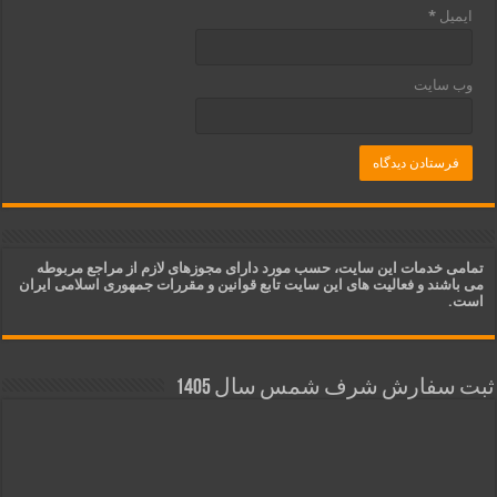
ایمیل
*
وب‌ سایت
تمامی خدمات این سایت، حسب مورد دارای مجوزهای لازم از مراجع مربوطه
می باشند و فعالیت های این سایت تابع قوانین و مقررات جمهوری اسلامی ایران
است.
ثبت سفارش شرف شمس سال 1405