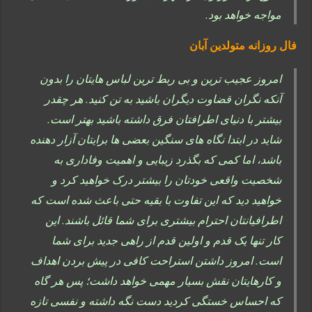
مواجه خواهد بود.
فال روزانه متولدین آبان
امروز عجیب ترین و بی ربط ترین لباس هایتان را بدون
آنکه نگران قضاوت دیگران باشید به تن کنید. هر چقدر
بیشتر با دنیای اطرافتان فرق داشته باشید بهتر است.
شاید در ابتدا نگاه های سنگین بعضی ها برایتان آزار دهنده
باشد، اما کمی که بگذرد زیبایی و اهمیت وفاداری به
شخصیت واقعی خودتان را بیشتر درک خواهید کرد و
خواهید دید که این تفاوت با بقیه حتی باعث شده است که
اطرافیانتان احترام بیشتری برای شما قائل باشند. این
کار تنها یک قدم و اولین قدم از راهی جدید برای شما
است. امروز داشتن استراحت کافی در پیش بردن اهداف
و کارهایتان نقش بسیار مهمی خواهد داشت؛ پس هر گاه
که احساس خستگی کردید دست نگه داشته و نفسی تازه