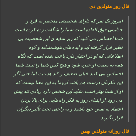
فال روز متولدین دی
امروز یک نفر که دارای شخصیتی منحصر به فرد و
جذابیتی فوق العاده است شما را شگفت زده کرده است.
شما احساس می کنید که زیر سایه ی این شخصیت بی
نظیر قرار گرفته اید و ایده های هوشمندانه و کوه
اطلاعاتی که او در اختیار دارد باعث شده است که نگاه
همه به سمت او خیره شود و هیچ کس شما را نبیند. شما
احساس می کنید خیلی ضعیف و کند هستید، اما حتی اگر
این فکرتان درست هم باشد لزوما به این معنا نیست که
او از شما بهتر است. شاید این شخص دارد زیادی تند پیش
می رود. از ابتدای روز به فکر راه هایی برای بالا بردن
اعتماد به نفس خود باشید و به راحتی تحت تأثیر دیگران
قرار نگیرید.
فال روزانه متولدین بهمن