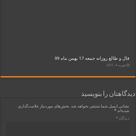
فال و طالع روزانه جمعه 17 بهمن ماه 99
فوریه 4, 2021
دیدگاهتان را بنویسید
نشانی ایمیل شما منتشر نخواهد شد.
بخش‌های موردنیاز علامت‌گذاری
شده‌اند
*
دیدگاه
*