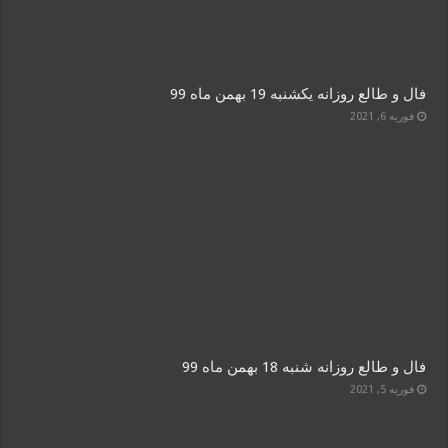
فال و طالع روزانه یکشنبه 19 بهمن ماه 99
فوریه 6, 2021
فال و طالع روزانه شنبه 18 بهمن ماه 99
فوریه 5, 2021