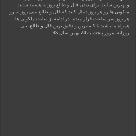
و بهترین سایت برای دیدن فال و طالع روزانه هستید سایت
ملکوتی ها رو هر روز دنبال کنید که فال و طالع بینی روزانه رو
هر روز سر ساعت قرار میده . در ادامه از سایت ملکوتی ها
همراه ما باشید با کاملترین و دقیق ترین
فال و طالع
بینی
روزانه امروز پنجشنبه 24 بهمن سال 98 …