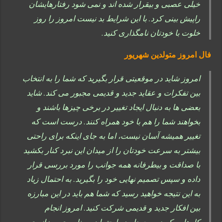
خیلی عصبی و بیقرار شده اند و نمی شود رفتارهایشان
راپیش بینی کرد. با این شرایط بد نیست امروز را روز
خلوت با خودتان نامگذاری کنید.
فال امروز متولدین شهریور
امروز شاید در موقعیتی قرار بگیرید که شما را به انتخاب
بین تفکرات و عقاید جدید و قدیمی مجبور می کند. شاید
بعضی ها به دنبال ایجاد تغییر در برخی چیزها باشند و
بخواهند شما را هم با خود همراه کنند. درست است که
تغییر همیشه آسان نیست، اما به جای اینکه برای راحتی
بیشتر به سرعت خودتان را از میدان این نبرد کنار بکشید
با صداقت و بیطرفانه همه جوانب را مورد بررسی قرار
داده و سپس تصمیم نهایی خود را بگیرید. به احتمال زیاد
به این نتیجه خواهید رسید که شما هم باید در این مبارزه
بین افکار جدید و قدیمی شرکت کنید. امروز انجام
کارهایی که دوست دارید را حتما در برنامه ی روزانه ی