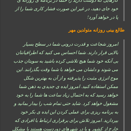
خود جای دهید، در غیر این صورت فشار کاری شما را از
پا در خواهد آورد!
طالع بینی روزانه متولدین مهر
امروز شجاعت و قدرت درونی شما در سطح بسیار
بالایی قرار دارند. شما احساس می کنید که اطرافیانتان
بی آنکه خود شما هیچ تلاشی کرده باشید به سویتان جذب
می شوند و دلشان می خواهد با شما وقت بگذرانند. این
موج انرژی مثبت را پذیرفته و از آن به بهترین شکل
ممکن استفاده کنید. امروز ایده ی جدیدی به ذهن شما
خواهد رسید که به احتمال زیاد ساعت ها شما را به خود
مشغول خواهد کرد. شاید حتی تمام شب را بیدار بمانید و
به برنامه ریزی برای عملی کردن این ایده ی بکر خود
بپردازید. امروز تلاش برای برقراری ارتباط با افرادی که
خارج از کشور و یا در شهرهای دوردست هستند با مشکل