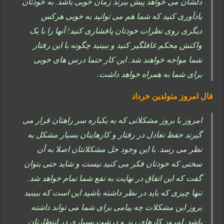
دلشان می خواهد پیش ببرند زمان خوبی باشد. به خودتان
یادآوری کنید که شما هم می توانید به خوبی هرکس
دیگری روی نظرات خودتان پافشاری کنید! آنها را با یک
واکنش محکم غافلگیر کنید و ببینید چگونه با این رفتار
شما مواجه خواهند شد. این کار حتما درس های خوبی
برای شما به همراه خواهد داشت.
فال امروز متولدین خرداد
امروز با بروز مشکلاتی که به یکباره سر راهتان قرار می
گیرند حفظ تعادل در رفتار و کارهایتان بسیار مشکل به
نظر می رسد. با این وجود حل مشکلاتتان اصلا به آن
سختی که خودتان فکر می کنید نیست و شاید حتی بتوان
گفت که این اتفاق در نهایت به نفع شما تمام خواهد شد.
تنها چیزی که باید در نظر داشته باشید این است که ببینید
بروز این مشکلات چه پیامی برای شما می تواند داشته
باشد. امروز کارهای ریز و درشت بسیاری در انتظارتان