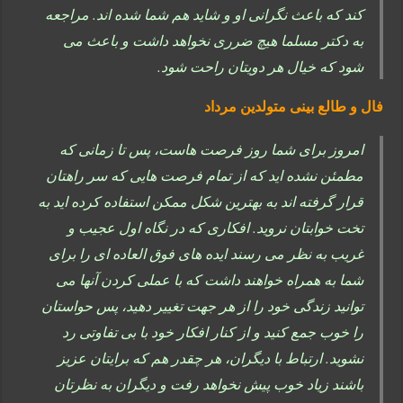
کند که باعث نگرانی او و شاید هم شما شده اند. مراجعه
به دکتر مسلما هیچ ضرری نخواهد داشت و باعث می
شود که خیال هر دویتان راحت شود.
فال و طالع بینی متولدین مرداد
امروز برای شما روز فرصت هاست، پس تا زمانی که
مطمئن نشده اید که از تمام فرصت هایی که سر راهتان
قرار گرفته اند به بهترین شکل ممکن استفاده کرده اید به
تخت خوابتان نروید. افکاری که در نگاه اول عجیب و
غریب به نظر می رسند ایده های فوق العاده ای را برای
شما به همراه خواهند داشت که با عملی کردن آنها می
توانید زندگی خود را از هر جهت تغییر دهید، پس حواستان
را خوب جمع کنید و از کنار افکار خود با بی تفاوتی رد
نشوید. ارتباط با دیگران، هر چقدر هم که برایتان عزیز
باشند زیاد خوب پیش نخواهد رفت و دیگران به نظرتان