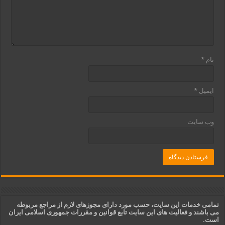
نام
*
ایمیل
*
وب‌ سایت
تمامی خدمات این سایت، حسب مورد دارای مجوزهای لازم از مراجع مربوطه
می باشند و فعالیت های این سایت تابع قوانین و مقررات جمهوری اسلامی ایران
است.