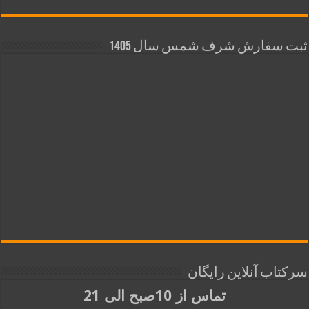
ثبت سفارش شرف شمس سال 1405
سرکتاب آنلاین رایگان
تماس از 10صبح الی 21