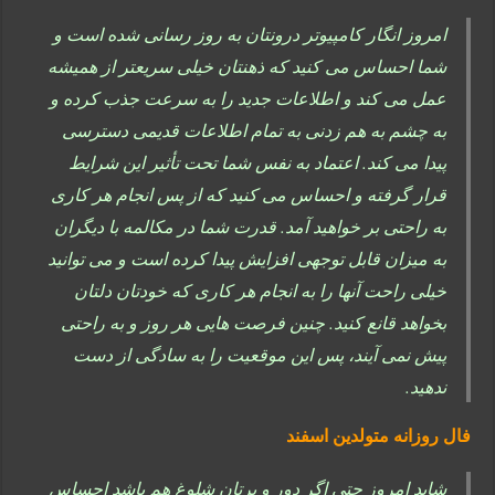
امروز انگار کامپیوتر درونتان به روز رسانی شده است و
شما احساس می کنید که ذهنتان خیلی سریعتر از همیشه
عمل می کند و اطلاعات جدید را به سرعت جذب کرده و
به چشم به هم زدنی به تمام اطلاعات قدیمی دسترسی
پیدا می کند. اعتماد به نفس شما تحت تأثیر این شرایط
قرار گرفته و احساس می کنید که از پس انجام هر کاری
به راحتی بر خواهید آمد. قدرت شما در مکالمه با دیگران
به میزان قابل توجهی افزایش پیدا کرده است و می توانید
خیلی راحت آنها را به انجام هر کاری که خودتان دلتان
بخواهد قانع کنید. چنین فرصت هایی هر روز و به راحتی
پیش نمی آیند، پس این موقعیت را به سادگی از دست
ندهید.
فال روزانه متولدین اسفند
شاید امروز حتی اگر دور و برتان شلوغ هم باشد احساس