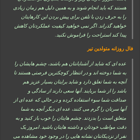
هستند که باید انجام شوند و به همین دلیل هم زمان زیادی
را به حرف زدن با تلفن برای پیش بردن این کارهایتان
خواهید گذراند. اگر نمی خواهید کیفیت عملکردتان کاهش
پیدا کند استراحت را فراموش نکنید.
فال روزانه متولدین تیر
عده ای که شاید از آشنایانتان هم باشند، چشم هایشان را
به شما دوخته اند و در انتظار کوچکترین فرصتی هستند تا
آنچه به شما تعلق دارد و شاید برایتان بسیار عزیز هم
باشد را از شما بربایند. آنها سعی دارند از سادگی و
صداقت شما سوء استفاده کرده و در حالی که عده ای از
آنها سرتان را گرم می کنند، عده ای دیگر آنچه به شما
متعلق است را بدزدند. چشم هایتان را خوب باز کنید و به
دقت مواظب خودتان و داشته هایتان باشید. امروز یک
نفر از نزدیکانتان نشانه هایی را در وجود خود مشاهده می