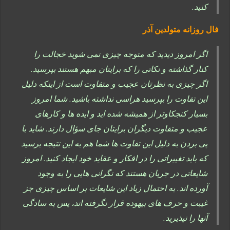
کنید.
فال روزانه متولدین آذر
اگر امروز دیدید که متوجه چیزی نمی شوید خجالت را
کنار گذاشته و نکاتی را که برایتان مبهم هستند بپرسید.
اگر چیزی به نظرتان عجیب و متفاوت است از اینکه دلیل
این تفاوت را بپرسید هراسی نداشته باشید. شما امروز
بسیار کنجکاوتر از همیشه شده اید و ایده ها و کارهای
عجیب و متفاوت دیگران برایتان جای سؤال دارند. شاید با
پی بردن به دلیل این تفاوت ها شما هم به این نتیجه برسید
که باید تغییراتی را در افکار و عقاید خود ایجاد کنید. امروز
شایعاتی در جریان هستند که نگرانی هایی را به وجود
آورده اند. به احتمال زیاد این شایعات بر اساس چیزی جز
غیبت و حرف های بیهوده قرار نگرفته اند، پس به سادگی
آنها را نپذیرید.