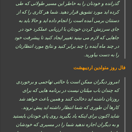
گذرانده و خودتان را به خاطر این مسیر طولانی که طی
کرده اید مورد تشویق قرار دهید. شما هر کاری را که از
دستتان برمی آمده است را انجام داده اید و حالا باید به
جای سرزنش کردن خودتان با ارزیابی عملکرد خود در
جاهایی که لازم می بینید تغییر ایجاد کنید تا پیشرفت خود
در چند ماه آینده را چند برابر کنید و نتایج مورد انتظارتان
را به دست بیاورید.
فال روز متولدین اردیبهشت
امروز دیگران ممکن است با حالتی تهاجمی و برخوردی
که چندان باب میلتان نیست در برنامه هایی که برای
روزتان داشته اید دخالت کنند و همین باعث خواهد شد
کارها آن طوری که شما انتظار داشته اید پیش نروند.
شاید اکنون برای اینکه یاد بگیرید روی پای خودتان بایستید
و به دیگران اجازه ندهید شما را در مسیری که خودشان