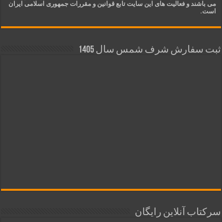
می باشند و فعالیت های این سایت تابع قوانین و مقررات جمهوری اسلامی ایران
است.
ثبت سفارش شرف شمس سال 1405
سرکتاب آنلاین رایگان