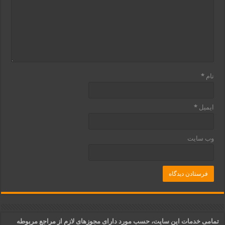
نام
*
ایمیل
*
وب‌ سایت
تمامی خدمات این سایت، حسب مورد دارای مجوزهای لازم از مراجع مربوطه