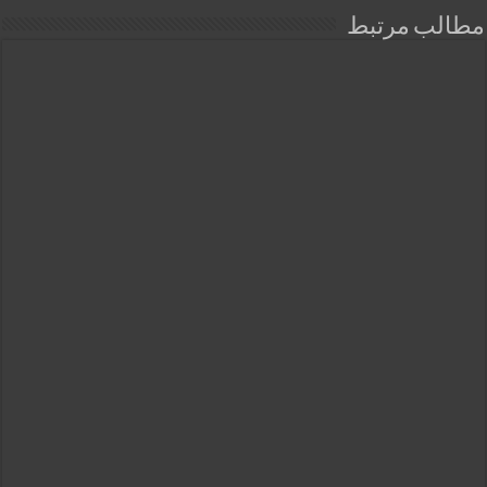
مطالب مرتبط