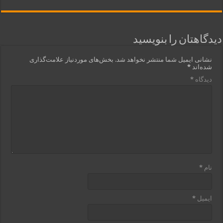
دیدگاهتان را بنویسید
نشانی ایمیل شما منتشر نخواهد شد.
بخش‌های موردنیاز علامت‌گذاری
شده‌اند
*
دیدگاه
*
نام
*
ایمیل
*