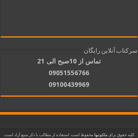
سرکتاب آنلاین رایگان
تماس از 10صبح الی 21
09051556766
09100439969
کلیه حقوق برای
ملکوتیها
محفوظ است. استفاده از مطالب با ذکر منبع آزاد است.