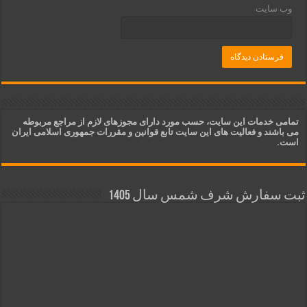
وب‌ سایت
تمامی خدمات این سایت، حسب مورد دارای مجوزهای لازم از مراجع مربوطه
می باشند و فعالیت های این سایت تابع قوانین و مقررات جمهوری اسلامی ایران
است.
ثبت سفارش شرف شمس سال 1405