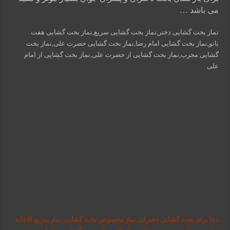
می باشد …
نماز بخت گشایی دختر,نماز بخت گشایی سریع,نماز بخت گشایی هفت
بانو,نماز بخت گشایی امام رضا,نماز بخت گشایی حضرت علی,نماز بخت
گشایی مجرب,نماز بخت گشایی از حضرت علی,نماز بخت گشایی از امام
علی
دعا برای بخت گشایی دختران,نماز مخصوص بخت گشایی,نماز سریع الاجابه