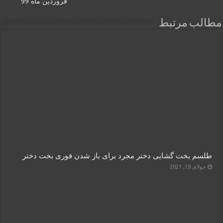
فروردین ماه 99
مطالب مرتبط
طلسم بخت گشایی دختر مجرد برای باز شدن فوری بخت دختر
جولای 19, 2021