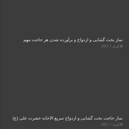
نماز بخت گشایی و ازدواج و برآورده شدن هر حاجت مهم
آوریل 1, 2021
نماز حاجت بخت گشایی و ازدواج سریع الاجابه حضرت علی (ع)
آوریل 1, 2021