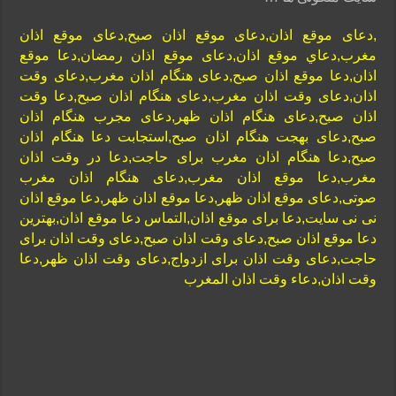
,دعای موقع اذان,دعای موقع اذان صبح,دعای موقع اذان
مغرب,دعاي موقع اذان,دعای موقع اذان رمضان,دعا موقع
اذان,دعا موقع اذان صبح,دعای هنگام اذان مغرب,دعای وقت
اذان,دعای وقت اذان مغرب,دعای هنگام اذان صبح,دعا وقت
اذان صبح,دعای هنگام اذان ظهر,دعای مجرب هنگام اذان
صبح,دعای بهجت هنگام اذان صبح,استجابت دعا هنگام اذان
صبح,دعا هنگام اذان مغرب برای حاجت,دعا در وقت اذان
مغرب,دعا موقع اذان مغرب,دعای هنگام اذان مغرب
صوتی,دعای موقع اذان ظهر,دعا موقع اذان ظهر,دعا موقع اذان
نی نی سایت,دعا برای موقع اذان,التماس دعا موقع اذان,بهترین
دعا موقع اذان صبح,دعای وقت اذان صبح,دعای وقت اذان برای
حاجت,دعای وقت اذان برای ازدواج,دعای وقت اذان ظهر,دعا
وقت اذان,دعاء وقت اذان المغرب