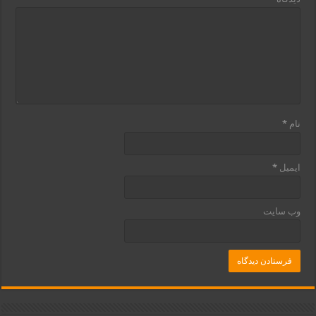
نام
*
ایمیل
*
وب‌ سایت