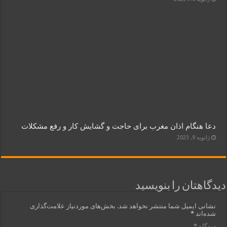
دعا هنگام اذان مغرب برای حاجت و گشایش کار و رفع مشکلات
ژانویه 9, 2023
دیدگاهتان را بنویسید
نشانی ایمیل شما منتشر نخواهد شد.
بخش‌های موردنیاز علامت‌گذاری
شده‌اند
*
دیدگاه
*