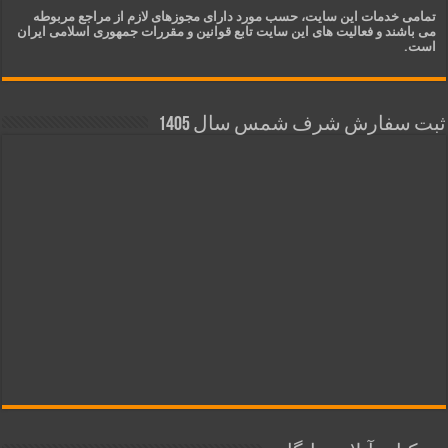
تمامی خدمات این سایت، حسب مورد دارای مجوزهای لازم از مراجع مربوطه
می باشند و فعالیت های این سایت تابع قوانین و مقررات جمهوری اسلامی ایران
است.
ثبت سفارش شرف شمس سال 1405