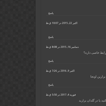
پاسخ
اکتبر 22, 2015 در 10:07 ق.ظ
پاسخ
دسامبر 16, 2015 در 8:08 ق.ظ
شرایط خاصی داره؟
پاسخ
اکتبر 9, 2016 در 7:26 ق.ظ
زارین اونجا
پاسخ
فوریه 4, 2017 در 5:50 ق.ظ
ید یا در گلدان بزارید