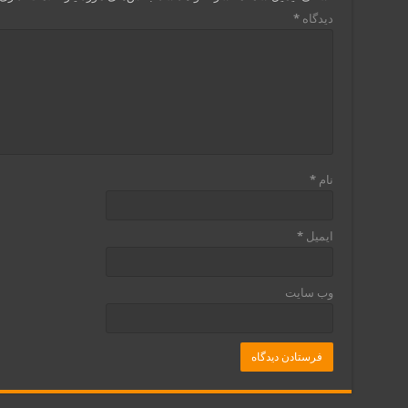
دیدگاه
*
نام
*
ایمیل
*
وب‌ سایت