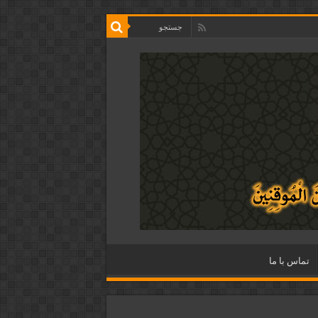
تماس با ما