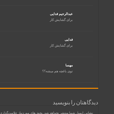
عبدالرحیم فدایی
برای گشایش کار
فدایی
برای گشایش کار
مهسا
توی باغچه هم میشه؟؟
دیدگاهتان را بنویسید
نشانی ایمیل شما منتشر نخواهد شد.
بخش‌های موردنیاز علامت‌گذاری 