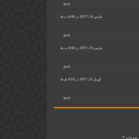
پاسخ
مارس 14, 2017 در 6:44 ب.ظ
پاسخ
مارس 14, 2017 در 6:44 ب.ظ
پاسخ
آوریل 23, 2017 در 9:10 ق.ظ
پاسخ
شده‌اند
*