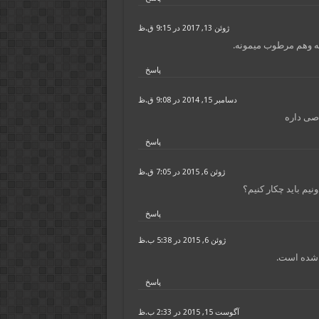
ژوئن 13, 2017 در 9:15 ق.ظ
ه وهم مرطوب میمونه.
پاسخ
دسامبر 15, 2014 در 9:08 ق.ظ
اصی داره
پاسخ
ژوئن 6, 2015 در 7:05 ق.ظ
ونیم باید چکار کنیم؟
پاسخ
ژوئن 6, 2015 در 5:38 ب.ظ
ه شده است.
پاسخ
آگوست 15, 2015 در 2:33 ب.ظ