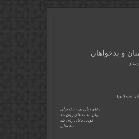
نان و بدخواهان
ريك و
بان فلان بنت (ابن)
دعای زبان بند ، دعا برای
زبان بند ، دعای زبان بند
قوی ، دعای زبان بند
دشمنان