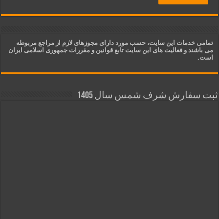
تمامی خدمات این سایت، حسب مورد دارای مجوزهای لازم از مراجع مربوطه
می باشند و فعالیت های این سایت تابع قوانین و مقررات جمهوری اسلامی ایران
است.
ثبت سفارش شرف شمس سال 1405