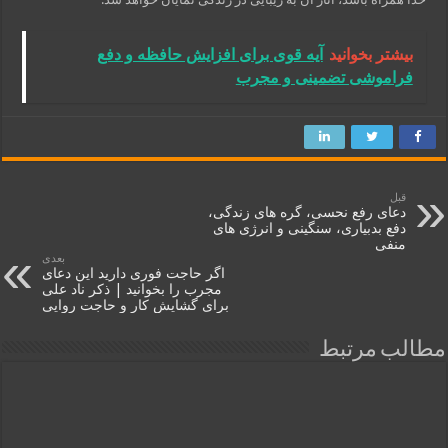
بیشتر بخوانید
آیه قوی برای افزایش حافظه و دفع
فراموشی تضمینی و مجرب
قبل
دعای رفع نحسی، گره‌ های زندگی،
دفع بدبیاری، سنگینی و انرژی های
منفی
بعدی
اگر حاجت فوری دارید این دعای
مجرب را بخوانید | ذکر ناد علی
برای گشایش کار و حاجت روایی
مطالب مرتبط