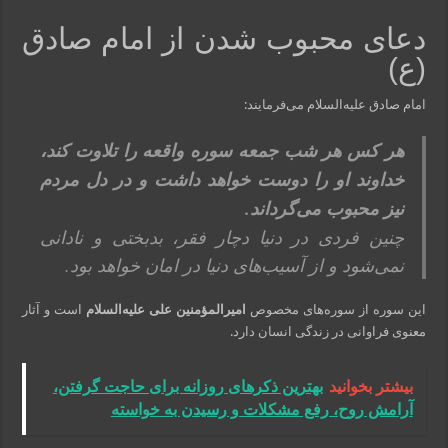
دعای محبوب شدن از امام صادق
(ع)
امام صادق علیه‌السلام می‌فرمایند:
هر کس هر شب جمعه سوره واقعه را تلاوت کند،
خداوند او را دوست خواهد داشت و در دل مردم
نیز محبوب می‌گرداند.
چنین فردی در دنیا دچار فقر، بدبختی و نادانی
نمی‌شود و از آسیب‌های دنیا در امان خواهد بود.
این سوره از سوره‌های مخصوص
امیرالمؤمنین علی علیه‌السلام
است و آثار
معنوی فراوانی در زندگی انسان دارد.
بیشتر بخوانید
بهترین ذکرهای روزانه برای حاجت گرفتن،
آرامش روح، رفع مشکلات و رسیدن به خواسته‌