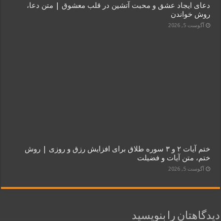
دعای ایجاد عشق و محبت آتشین در قلب معشوق | متن دعا،
روش خواندن
آگوست 5, 2026
ختم آیات ۲ و ۳ سوره طلاق برای افزایش رزق و روزی | روش
ختم، متن آیات و فضیلت
آگوست 5, 2026
دیدگاهتان را بنویسید