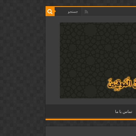
تماس با ما