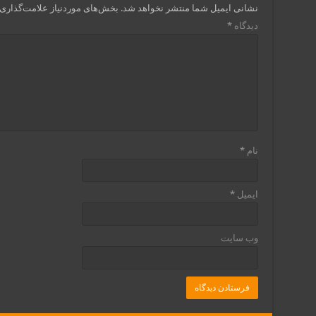
نشانی ایمیل شما منتشر نخواهد شد.
بخش‌های موردنیاز علامت‌گذاری 
دیدگاه
*
نام
*
ایمیل
*
وب‌ سایت