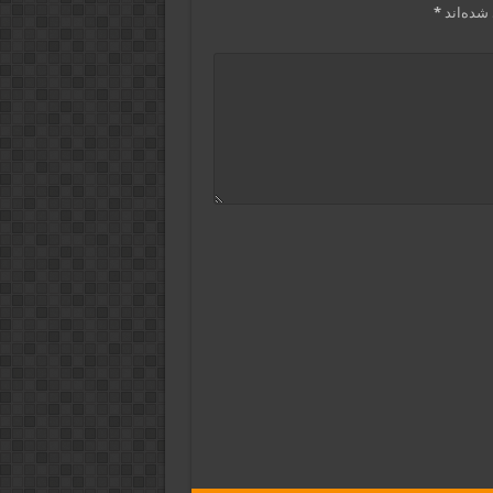
شده‌اند
*