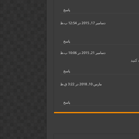
پاسخ
دسامبر 17, 2015 در 12:54 ب.ظ
پاسخ
دسامبر 21, 2015 در 10:06 ب.ظ
کنید
پاسخ
مارس 10, 2018 در 3:22 ق.ظ
پاسخ