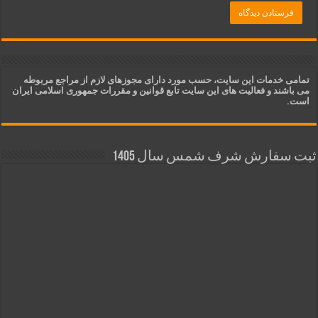
تمامی خدمات این سایت، حسب مورد دارای مجوزهای لازم از مراجع مربوطه
می باشند و فعالیت های این سایت تابع قوانین و مقررات جمهوری اسلامی ایران
است.
ثبت سفارش شرف شمس سال 1405