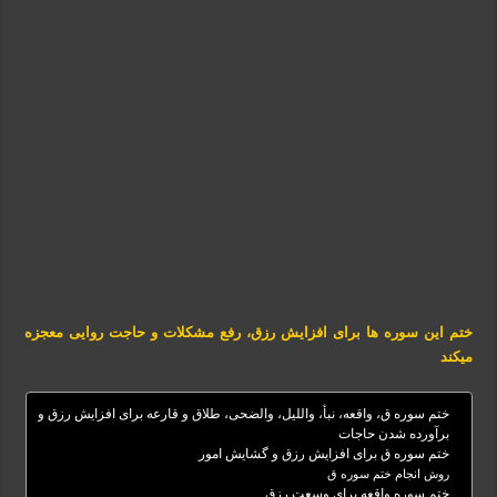
ختم این سوره ها برای افزایش رزق، رفع مشکلات و حاجت روایی معجزه
میکند
ختم سوره ق، واقعه، نبأ، واللیل، والضحی، طلاق و قارعه برای افزایش رزق و
برآورده شدن حاجات
ختم سوره ق برای افزایش رزق و گشایش امور
روش انجام ختم سوره ق
ختم سوره واقعه برای وسعت رزق