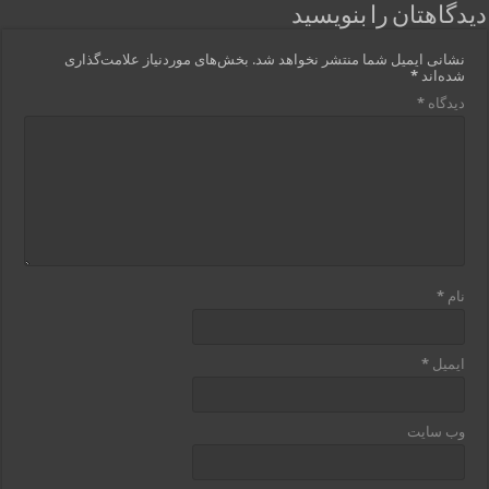
دیدگاهتان را بنویسید
نشانی ایمیل شما منتشر نخواهد شد.
بخش‌های موردنیاز علامت‌گذاری
شده‌اند
*
دیدگاه
*
نام
*
ایمیل
*
وب‌ سایت