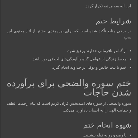
این آیه سه مرتبه تکرار گردد.
شرایط ختم
در برخی منابع تأکید شده است که برای بهره‌مندی بیشتر از آثار معنوی این
ختم:
از گناه و نافرمانی خداوند پرهیز شود.
محیط زندگی از عوامل گناه و آلودگی‌های اخلاقی دور باشد.
ختم با نیت خالص و توکل بر خداوند انجام گیرد.
ختم سوره والضحی برای برآورده
شدن حاجات
سوره والضحی از سوره‌های امیدبخش قرآن کریم است که پیام رحمت، لطف
و حمایت الهی را به انسان یادآوری می‌کند.
شیوه انجام ختم
با وضو و رو به قبله بنشینید.