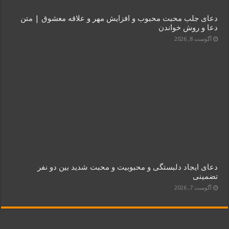
دعای جلب محبت محبوب و افزایش مهر و علاقه معشوق | متن
دعا و روش خواندن
آگوست 8, 2026
دعای ایجاد دلبستگی و محبوبیت و محبت شدید بین دو نفر
تضمینی
آگوست 7, 2026