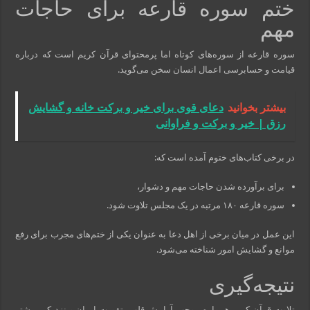
ختم سوره قارعه برای حاجات
مهم
سوره قارعه از سوره‌های کوتاه اما پرمحتوای قرآن کریم است که درباره
قیامت و حسابرسی اعمال انسان سخن می‌گوید.
بیشتر بخوانید
دعای قوی برای خیر و برکت خانه و گشایش
رزق | خیر و برکت و فراوانی
در برخی کتاب‌های ختوم آمده است که:
برای برآورده شدن حاجات مهم و دشوار،
سوره قارعه ۱۸۰ مرتبه در یک مجلس تلاوت شود.
این عمل در میان برخی از اهل دعا به عنوان یکی از ختم‌های مجرب برای رفع
موانع و گشایش امور شناخته می‌شود.
نتیجه‌گیری
تلاوت قرآن کریم همواره موجب آرامش قلب، تقویت ایمان و نزدیکی بیشتر