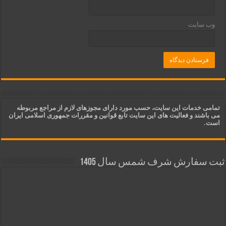
وب‌ سایت
تمامی خدمات این سایت، حسب مورد دارای مجوزهای لازم از مراجع مربوطه
می باشند و فعالیت های این سایت تابع قوانین و مقررات جمهوری اسلامی ایران
است.
ثبت سفارش شرف شمس سال 1405