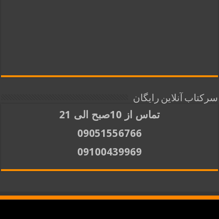
سرکتاب آنلاین رایگان
تماس از 10صبح الی 21
09051556766
09100439969