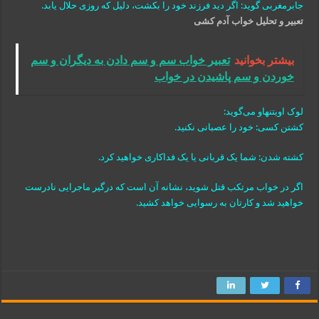
جابرمغربی گوید: اگر دید فرزند خود را بکشت، دلیل که روزی حلال یابد.
تعبیر و تحلیل خواب آدم کشی
بیشتر بخوانید
تعبیر خواب سم و سم دادن به دیگران و سم
خوردن و سم پاشیدن در خواب
لوک اویتنهاو می‌گوید:
کشتن کسی: خود را عصبانی نکنید.
کشته شدن: شما یک قربانی یا یک فداکاری خواهید کرد.
اگر در خواب مرتکب قتل شوید، نشانه آن است که درگیر ماجرایی نادرست
خواهید شد و کارتان به رسوایی خواهد کشید.