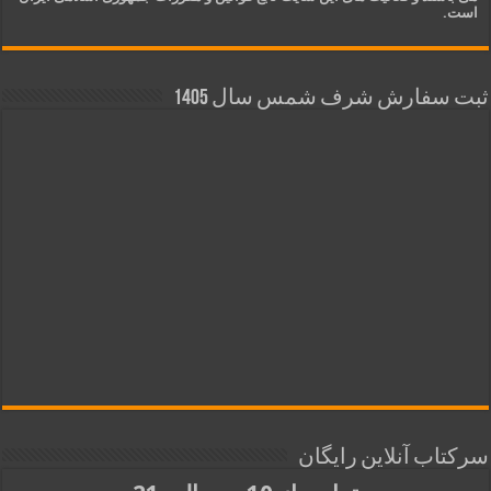
است.
ثبت سفارش شرف شمس سال 1405
سرکتاب آنلاین رایگان