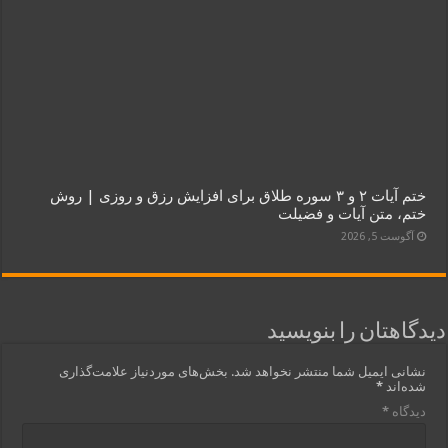
ختم آیات ۲ و ۳ سوره طلاق برای افزایش رزق و روزی | روش
ختم، متن آیات و فضیلت
آگوست 5, 2026
دیدگاهتان را بنویسید
نشانی ایمیل شما منتشر نخواهد شد.
بخش‌های موردنیاز علامت‌گذاری
شده‌اند
*
دیدگاه
*