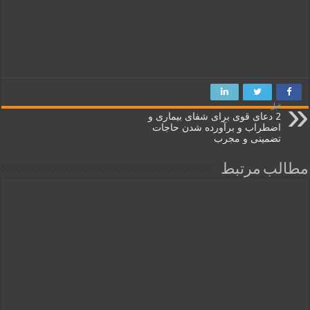
قبل
2 دعای قوی برای شفای بیماری و
اضطراب و برآورده شدن حاجات
تضمینی و مجرب
مطالب مرتبط