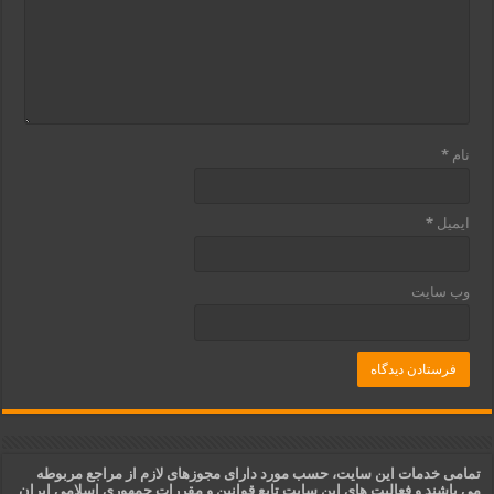
نام
*
ایمیل
*
وب‌ سایت
تمامی خدمات این سایت، حسب مورد دارای مجوزهای لازم از مراجع مربوطه
می باشند و فعالیت های این سایت تابع قوانین و مقررات جمهوری اسلامی ایران