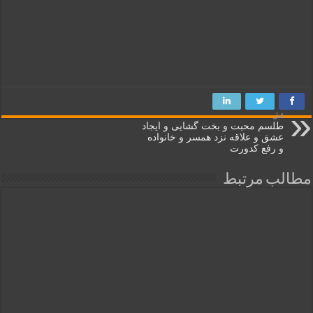
قبل
طلسم محبت و بخت گشايی و ایجاد
عشق و علاقه نزد همسر و خانواده
و رفع کدورت
مطالب مرتبط