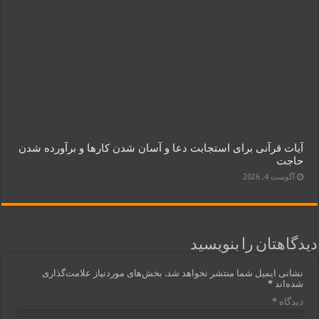
آیات قرآنی برای استجابت دعا و آسان شدن کارها و برآورده شدن
حاجت
آگوست 4, 2026
دیدگاهتان را بنویسید
نشانی ایمیل شما منتشر نخواهد شد.
بخش‌های موردنیاز علامت‌گذاری
شده‌اند
*
دیدگاه
*