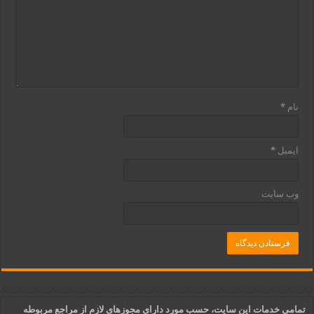
نام
*
ایمیل
*
وب‌ سایت
تمامی خدمات این سایت، حسب مورد دارای مجوزهای لازم از مراجع مربوطه