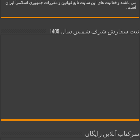
می باشند و فعالیت های این سایت تابع قوانین و مقررات جمهوری اسلامی ایران
است.
ثبت سفارش شرف شمس سال 1405
سرکتاب آنلاین رایگان