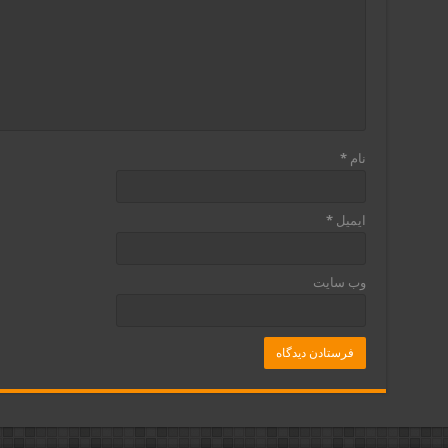
نام
*
ایمیل
*
وب‌ سایت