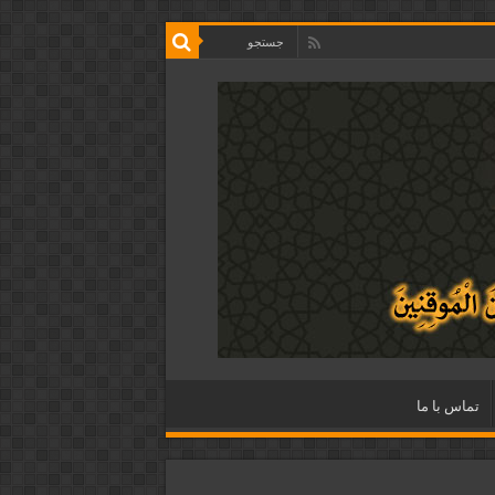
تماس با ما