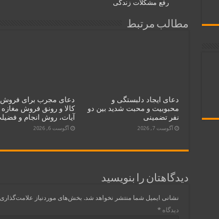
رفع مشکلات زندگی
مطالب مرتبط
دعای ایجاد دلبستگی و
دعای مجرب برای فروش 
محبوبیت و محبت شدید بین دو
کالا و رونق فروش مغازه 
نفر تضمینی
آیات، روش انجام و فضیل
آگوست 7, 2026
آگوست 6, 2026
دیدگاهتان را بنویسید
نشانی ایمیل شما منتشر نخواهد شد.
بخش‌های موردنیاز علامت‌گذاری 
دیدگاه
*