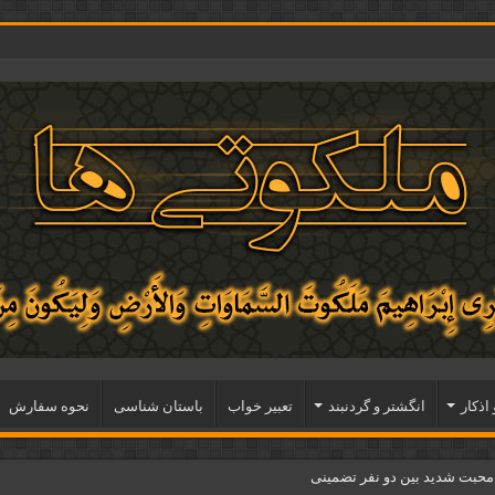
 اذكار
انگشتر و گردنبند
تعبیر خواب
باستان شناسی
نحوه سفارش
 محبت شدید بین دو نفر تضمینی