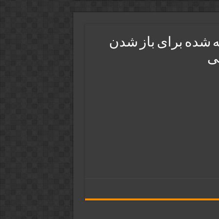
ته شده برای باز شدن
گی