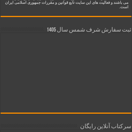
می باشند و فعالیت های این سایت تابع قوانین و مقررات جمهوری اسلامی ایران
است.
ثبت سفارش شرف شمس سال 1405
سرکتاب آنلاین رایگان