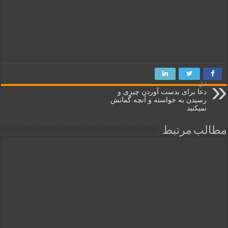
قبل
دعا برای بدست آوردن چیزی و
رسیدن به خواسته و آنچه گمانش
نمیکنید
مطالب مرتبط