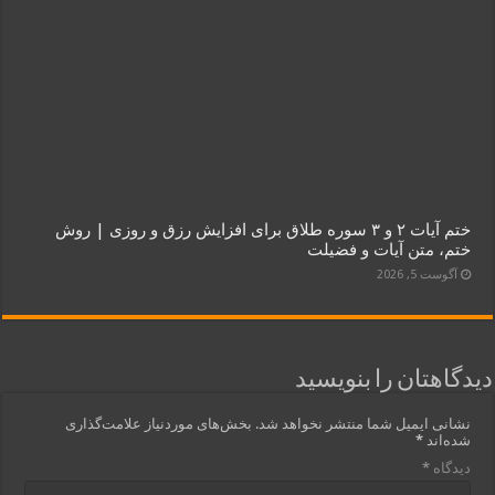
ختم آیات ۲ و ۳ سوره طلاق برای افزایش رزق و روزی | روش
ختم، متن آیات و فضیلت
آگوست 5, 2026
دیدگاهتان را بنویسید
نشانی ایمیل شما منتشر نخواهد شد.
بخش‌های موردنیاز علامت‌گذاری
شده‌اند
*
دیدگاه
*