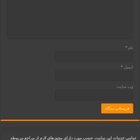
نام
*
ایمیل
*
وب‌ سایت
تمامی خدمات این سایت، حسب مورد دارای مجوزهای لازم از مراجع مربوطه