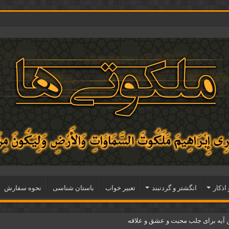
 اذكار
انگشتر و گردنبند
تعبیر خواب
باستان شناسی
نحوه سفارش
آیه برای جلب محبت و عشق و علاقه