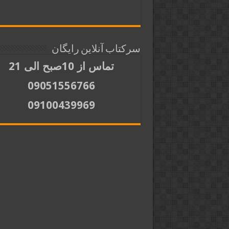
سرکتاب آنلاین رایگان
تماس از 10صبح الی 21
09051556766
09100439969