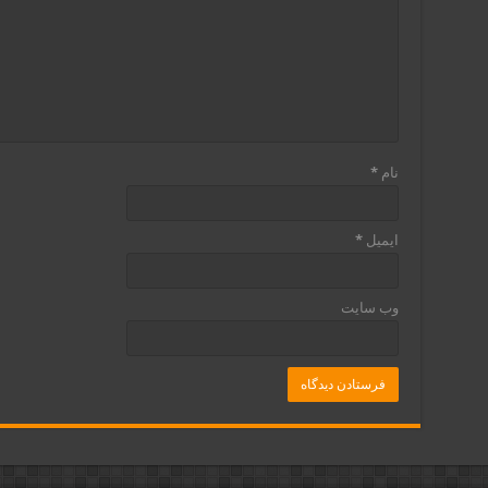
نام
*
ایمیل
*
وب‌ سایت