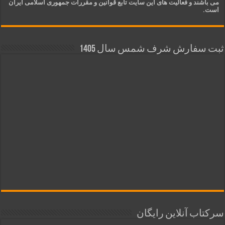
می باشند و فعالیت های این سایت تابع قوانین و مقررات جمهوری اسلامی ایران
است.
ثبت سفارش شرف شمس سال 1405
سرکتاب آنلاین رایگان