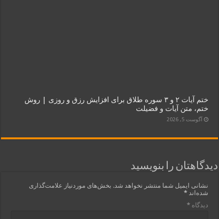
ختم آیات ۲ و ۳ سوره طلاق برای افزایش رزق و روزی | روش
ختم، متن آیات و فضیلت
آگوست 5, 2026
دیدگاهتان را بنویسید
نشانی ایمیل شما منتشر نخواهد شد.
بخش‌های موردنیاز علامت‌گذاری
شده‌اند
*
دیدگاه
*