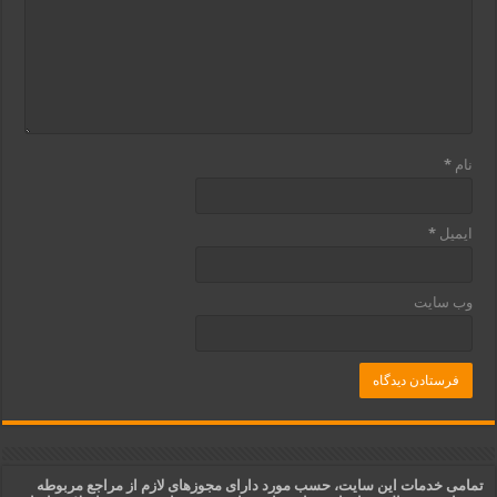
نام
*
ایمیل
*
وب‌ سایت
تمامی خدمات این سایت، حسب مورد دارای مجوزهای لازم از مراجع مربوطه