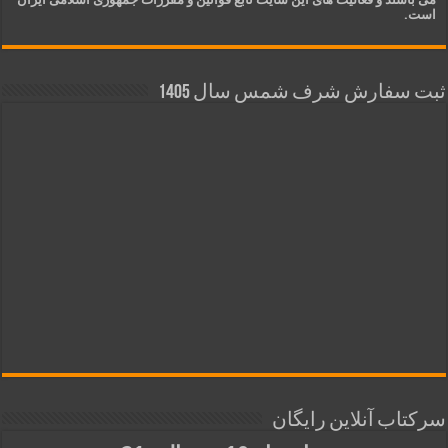
است.
ثبت سفارش شرف شمس سال 1405
سرکتاب آنلاین رایگان