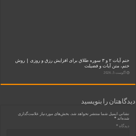
ختم آیات ۲ و ۳ سوره طلاق برای افزایش رزق و روزی | روش
ختم، متن آیات و فضیلت
آگوست 5, 2026
دیدگاهتان را بنویسید
نشانی ایمیل شما منتشر نخواهد شد.
بخش‌های موردنیاز علامت‌گذاری
شده‌اند
*
دیدگاه
*