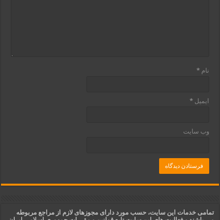
نام
*
ایمیل
*
وب‌ سایت
تمامی خدمات این سایت، حسب مورد دارای مجوزهای لازم از مراجع مربوطه
می باشند و فعالیت های این سایت تابع قوانین و مقررات جمهوری اسلامی ایران