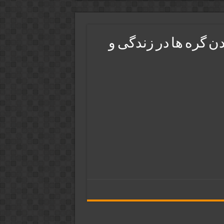
ن گره ها در زندگی و