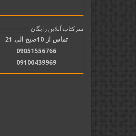
سرکتاب آنلاین رایگان
تماس از 10صبح الی 21
09051556766
09100439969