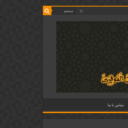
تماس با ما