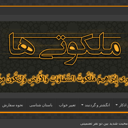
 اذكار
انگشتر و گردنبند
تعبیر خواب
باستان شناسی
نحوه سفارش
 محبت شدید بین دو نفر تضمینی