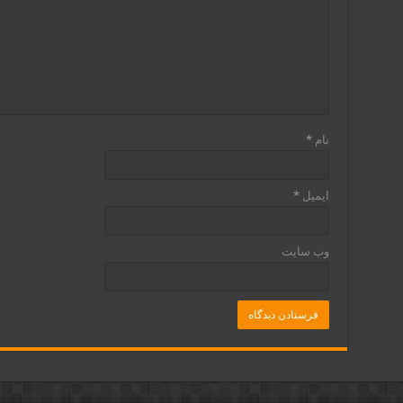
نام
*
ایمیل
*
وب‌ سایت