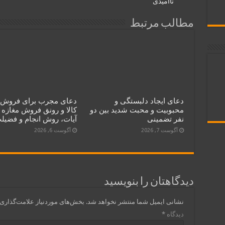
ناامیدی
مطالب مرتبط
دعای ایجاد دلبستگی و
دعای مجرب برای فروش 
محبوبیت و محبت شدید بین دو
کالا و رونق فروش مغازه 
نفر تضمینی
آیات، روش انجام و فضیل
آگوست 7, 2026
آگوست 6, 2026
دیدگاهتان را بنویسید
نشانی ایمیل شما منتشر نخواهد شد.
بخش‌های موردنیاز علامت‌گذاری 
دیدگاه
*