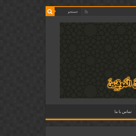
تماس با ما