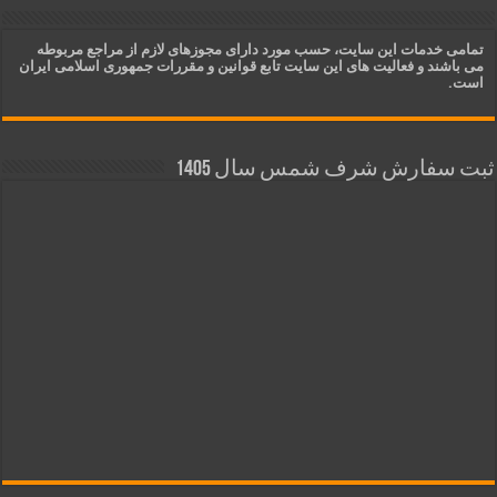
تمامی خدمات این سایت، حسب مورد دارای مجوزهای لازم از مراجع مربوطه
می باشند و فعالیت های این سایت تابع قوانین و مقررات جمهوری اسلامی ایران
است.
ثبت سفارش شرف شمس سال 1405