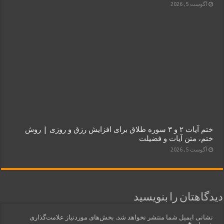
آگوست 5, 2026
ختم آیات ۲ و ۳ سوره طلاق برای افزایش رزق و روزی | روش
ختم، متن آیات و فضیلت
آگوست 5, 2026
دیدگاهتان را بنویسید
نشانی ایمیل شما منتشر نخواهد شد.
بخش‌های موردنیاز علامت‌گذاری