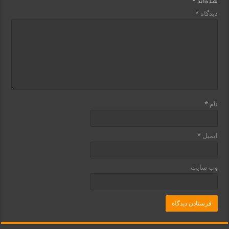
شده‌اند
*
دیدگاه
*
نام
*
ایمیل
*
وب‌ سایت