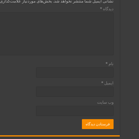
نشانی ایمیل شما منتشر نخواهد شد.
بخش‌های موردنیاز علامت‌گذاری 
دیدگاه
*
نام
*
ایمیل
*
وب‌ سایت