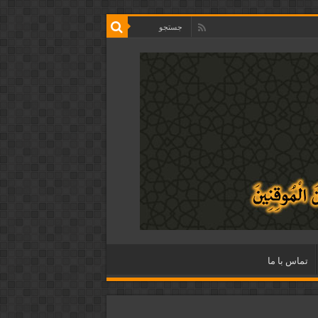
تماس با ما