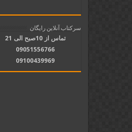
سرکتاب آنلاین رایگان
تماس از 10صبح الی 21
09051556766
09100439969