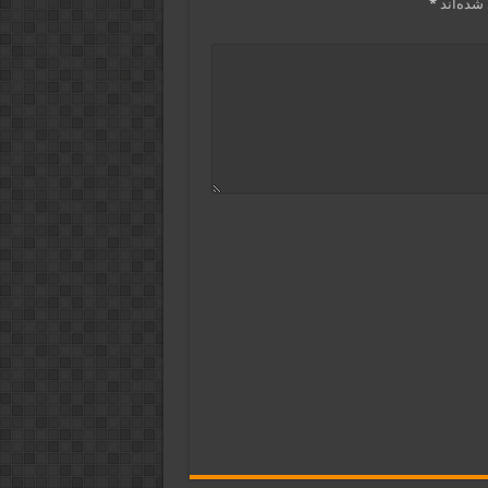
شده‌اند
*