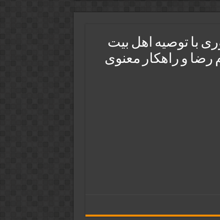
ری با توصیه اهل بیت
 رضا و راهکار معنوی