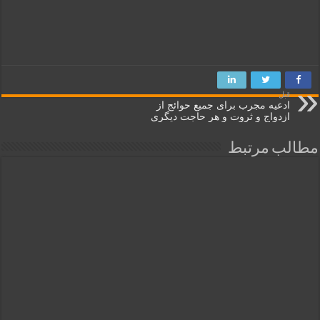
قبل
ادعیه مجرب برای جمیع حوائج از
ازدواج و ثروت و هر حاجت دیگری
مطالب مرتبط