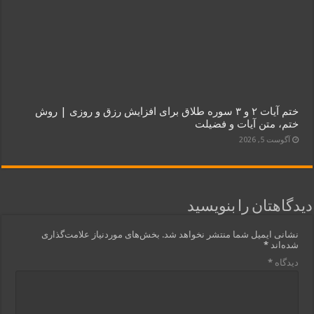
ختم آیات ۲ و ۳ سوره طلاق برای افزایش رزق و روزی | روش
ختم، متن آیات و فضیلت
آگوست 5, 2026
دیدگاهتان را بنویسید
نشانی ایمیل شما منتشر نخواهد شد.
بخش‌های موردنیاز علامت‌گذاری
شده‌اند
*
دیدگاه
*