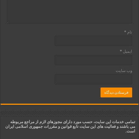
نام
*
ایمیل
*
وب‌ سایت
تمامی خدمات این سایت، حسب مورد دارای مجوزهای لازم از مراجع مربوطه
می باشند و فعالیت های این سایت تابع قوانین و مقررات جمهوری اسلامی ایران
است.