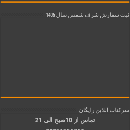
ثبت سفارش شرف شمس سال 1405
سرکتاب آنلاین رایگان
تماس از 10صبح الی 21